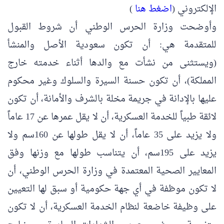
الإلكتروني (
اضغط هنا
)
وأوضحت وزارة الحرس الوطني أن شروط القبول
للمتقدمة هي: أن تكون سعودية الأصل والمنشأ
(ويستثنى من نشأت مع والدها أثناء خدمته خارج
المملكة)، أن تكون حسنة السيرة والسلوك وغير محكوم
عليها بالإدانة في جريمة مخلة بالشرف والأمانة، أن تكون
لائقة طبياً للخدمة العسكرية، أن لا يقل عمرها عن 17 عاماً
ولا يزيد على 35 عاماً، أن لا يقل طولها عن 160سم ولا
يزيد على 195سم، أن يتناسب طولها مع وزنها وفق
المعايير الصحية المعتمدة في وزارة الحرس الوطني، أن
لا تكون موظفة في أي جهة حكومية أو سبق لها التعيين
على وظيفة خاضعة لنظام الخدمة العسكرية، أن لا تكون