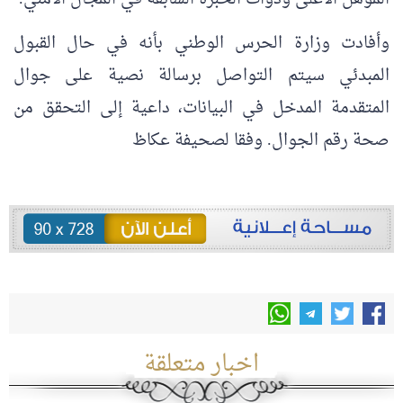
وأفادت وزارة الحرس الوطني بأنه في حال القبول
المبدئي سيتم التواصل برسالة نصية على جوال
المتقدمة المدخل في البيانات، داعية إلى التحقق من
صحة رقم الجوال. وفقا لصحيفة عكاظ
اخبار متعلقة