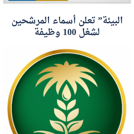
البيئة” تعلن أسماء المرشحين
لشغل 100 وظيفة