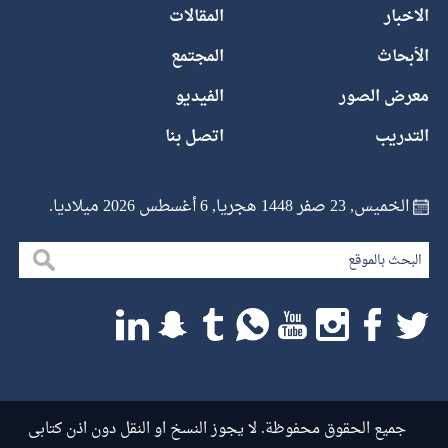
الاخبار
المقالات
الأبحاث
المجتمع
معرض الصور
الفيديو
التدريب
اتصل بنا
الخميس, 23 صفر 1448 هجريا, 6 أغسطس 2026 ميلاديا.
جميع الحقوق محفوظة. لا يجوز النسخ او النقل دون اذن كتابى