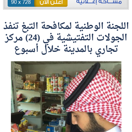
اللجنة الوطنية لمكافحة التبغ تنفذ
الجولات التفتيشية في (24) مركز
تجاري بالمدينة خلال أسبوع