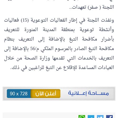
اللجنة ( صفر) تعهدات..
ونفذت اللجنة في إطار الفعاليات التوعوية (15) فعاليات
وأنشطة توعوية بمنطقة المدينة المنورة للتعريف
بأضرار مكافحة التبغ بالإضافة إلى التعريف بنظام
مكافحة التبغ الصادر بالمرسوم الملكي م/56 بالإضافة إلى
التعريف بالخدمات التي تقدمها وزارة الصحة من خلال
العيادات المساعدة للإقلاع عن التبغ للراغبين في ذلك.