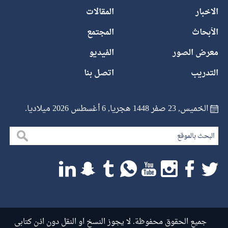
الاخبار
المقالات
الأبحاث
المجتمع
معرض الصور
الفيديو
التدريب
اتصل بنا
الخميس, 23 صفر 1448 هجريا, 6 أغسطس 2026 ميلاديا.
جميع الحقوق محفوظة. لا يجوز النسخ او النقل دون اذن كتابى