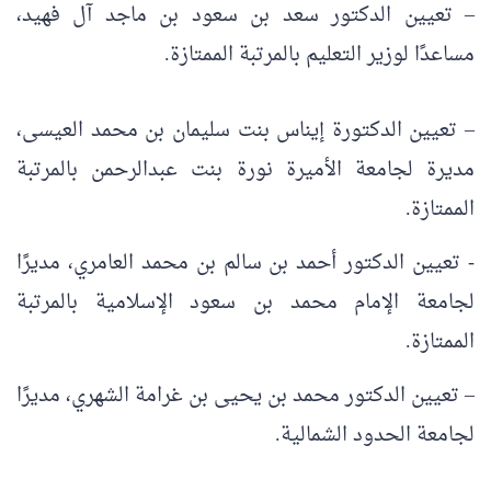
– تعيين الدكتور سعد بن سعود بن ماجد آل فهيد،
مساعدًا لوزير التعليم بالمرتبة الممتازة.
– تعيين الدكتورة إيناس بنت سليمان بن محمد العيسى،
مديرة لجامعة الأميرة نورة بنت عبدالرحمن بالمرتبة
الممتازة.
‏‫- تعيين الدكتور أحمد بن سالم بن محمد العامري، مديرًا
لجامعة الإمام محمد بن سعود الإسلامية بالمرتبة
الممتازة.
– تعيين الدكتور محمد بن يحيى بن غرامة الشهري، مديرًا
لجامعة الحدود الشمالية.