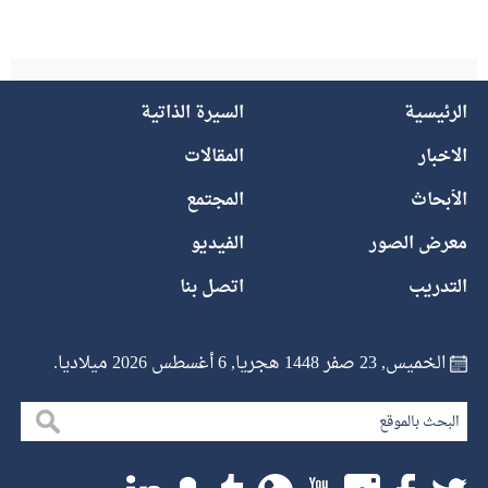
الرئيسية
السيرة الذاتية
الاخبار
المقالات
الأبحاث
المجتمع
معرض الصور
الفيديو
التدريب
اتصل بنا
الخميس, 23 صفر 1448 هجريا, 6 أغسطس 2026 ميلاديا.