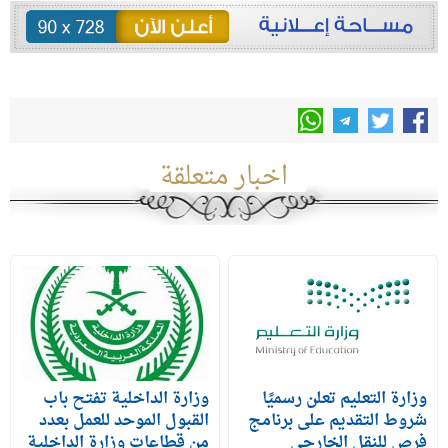
اخبار متعلقة
وزارة التعليم تعلن رسميًا
وزارة الداخلية تفتح باب
شروط التقديم على برنامج
القبول الموحد للعمل بعدد
فرص للنقل الخارجي
من قطاعات وزارة الداخلية