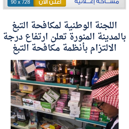
اللجنة الوطنية لمكافحة التبغ
بالمدينة المنورة تعلن ارتفاع درجة
الالتزام بأنظمة مكافحة التبغ