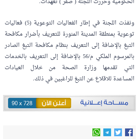
الحكومية وحررت اللجنة ( صفر ) تعهدات.
ونفذت اللجنة في إطار الفعاليات التوعوية (5) فعاليات
توعوية بمنطقة المدينة المنورة للتعريف بأضرار مكافحة
التبغ بالإضافة إلى التعريف بنظام مكافحة التبغ الصادر
بالمرسوم الملكي م/56 بالإضافة إلى التعريف بالخدمات
التي تقدمها وزارة الصحة من خلال العيادات
المساعدة للاقلاع عن التبغ للراغبين في ذلك.