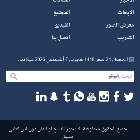
الاخبار
المقالات
الأبحاث
المجتمع
معرض الصور
الفيديو
التدريب
اتصل بنا
الجمعة, 24 صفر 1448 هجريا, 7 أغسطس 2026 ميلاديا.
جميع الحقوق محفوظة. لا يجوز النسخ او النقل دون اذن كتابى
مسبق