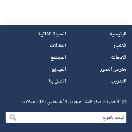
الرئيسية
السيرة الذاتية
الاخبار
المقالات
الأبحاث
المجتمع
معرض الصور
الفيديو
التدريب
اتصل بنا
الأحد, 26 صفر 1448 هجريا, 9 أغسطس 2026 ميلاديا.