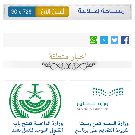
اخبار متعلقة
وزارة التعليم تعلن رسميًا
وزارة الداخلية تفتح باب
شروط التقديم على برنامج
القبول الموحد للعمل بعدد