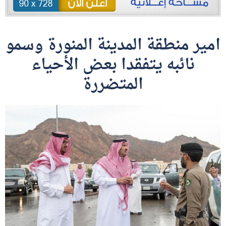
امير منطقة المدينة المنورة وسمو
نائبه يتفقدا بعض الأحياء
المتضررة