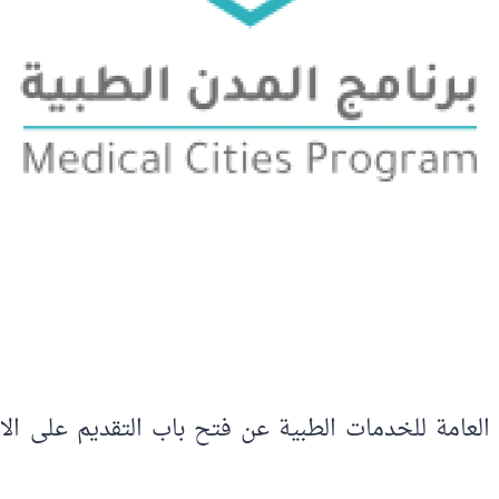
ة العامة للخدمات الطبية عن فتح باب التقديم على الا