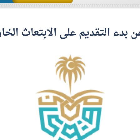
ن بدء التقديم على الابتعاث الخا