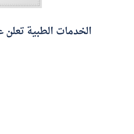
الخدمات الطبية تعلن ع