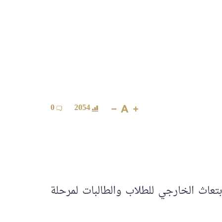
0
2054
بتعاث الخارجي للطلاب والطالبات لمرحلة