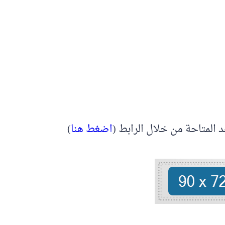
اضغط هنا
)