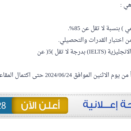
هي :
تى اكتمال المقاعد المتاحة من خلال الرابط (