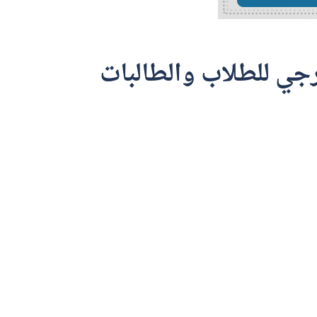
رجي للطلاب والطالبات