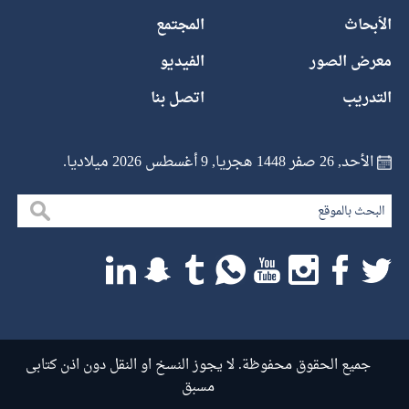
الأبحاث
المجتمع
معرض الصور
الفيديو
التدريب
اتصل بنا
الأحد, 26 صفر 1448 هجريا, 9 أغسطس 2026 ميلاديا.
جميع الحقوق محفوظة. لا يجوز النسخ او النقل دون اذن كتابى
مسبق