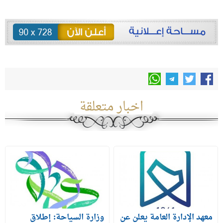
اخبار متعلقة
معهد الإدارة العامة يعلن عن
وزارة السياحة: إطلاق