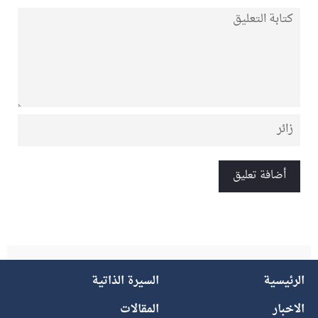
الرئيسية
السيرة الذاتية
الاخبار
المقالات