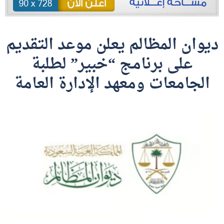
ديوان المظالم يعلن موعد التقديم
على برنامج “خبير” لطلبة
الجامعات ومعهد الإدارة العامة