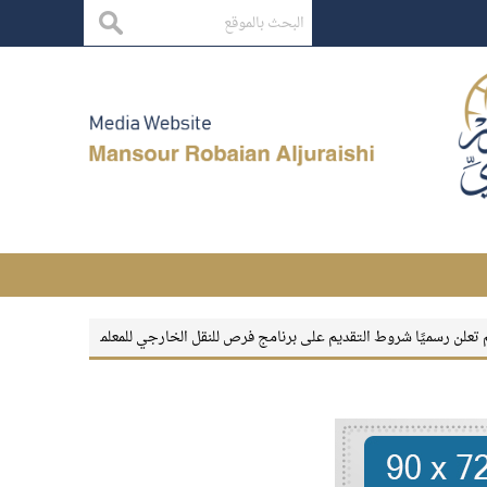
ميًا شروط التقديم على برنامج فرص للنقل الخارجي للمعلمين والمعلمات
بقاء الأثر