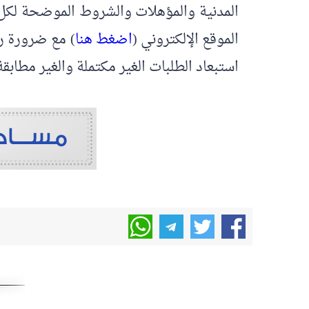
الموقع الإلكتروني (
اضغط هنا
) مع ضرورة رف
استبعاد الطلبات الغير مكتملة والغير مطابق