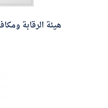
هيئة الرقابة ومكافحة الفساد 