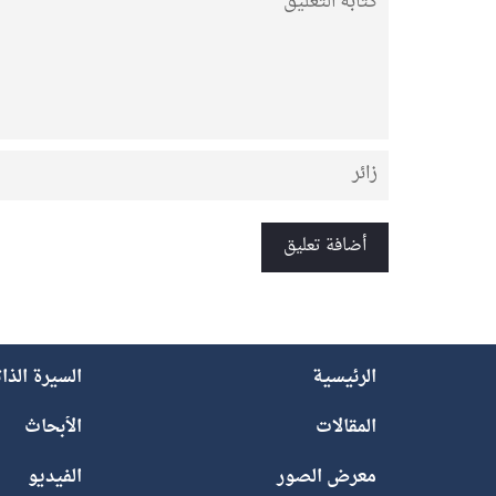
الرئيسية
السيرة الذا
المقالات
الأبحاث
معرض الصور
الفيديو