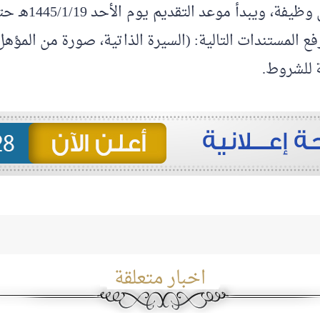
ع المستندات التالية: (السيرة الذاتية، صورة من المؤهل
ة للشروط.
اخبار متعلقة