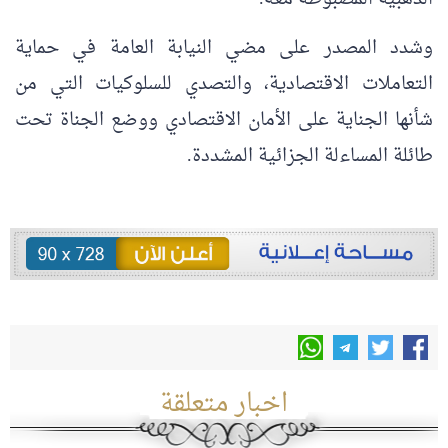
وشدد المصدر على مضي النيابة العامة في حماية
التعاملات الاقتصادية، والتصدي للسلوكيات التي من
شأنها الجناية على الأمان الاقتصادي ووضع الجناة تحت
طائلة المساءلة الجزائية المشددة.
اخبار متعلقة