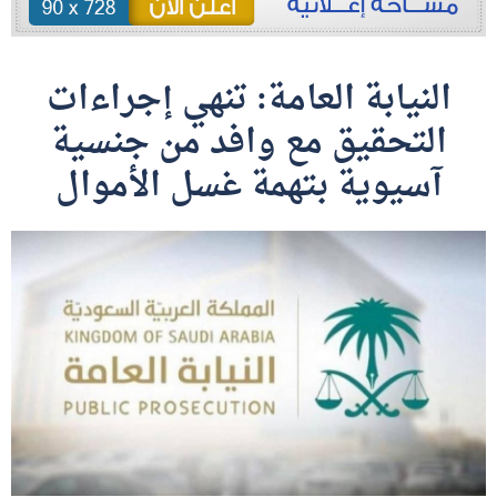
النيابة العامة: تنهي إجراءات
التحقيق مع وافد من جنسية
آسيوية بتهمة غسل الأموال