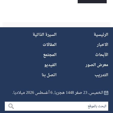
الرئيسية
السيرة الذاتية
الاخبار
المقالات
الأبحاث
المجتمع
معرض الصور
الفيديو
التدريب
اتصل بنا
الخميس, 23 صفر 1448 هجريا, 6 أغسطس 2026 ميلاديا.