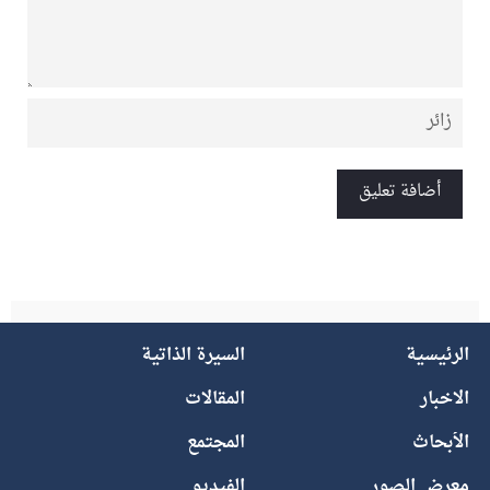
الرئيسية
السيرة الذاتية
الاخبار
المقالات
الأبحاث
المجتمع
معرض الصور
الفيديو