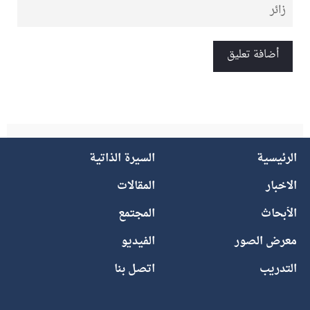
الرئيسية
السيرة الذاتية
الاخبار
المقالات
الأبحاث
المجتمع
معرض الصور
الفيديو
التدريب
اتصل بنا