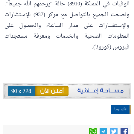
الوفيات في المملكة (8910) حالة “يرحمهم الله جميعاً”.
ونصحت الجميع بالتواصل مع مركز (937) للإستشارات
والإستفسارات على مدار الساعة، والحصول على
المعلومات الصحية والخدمات ومعرفة مستجدات
فيروس (كورونا). ‏
#كورونا