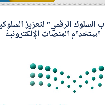
اب السلوك الرقمي” لتعزيز السلوكي
استخدام المنصات الإلكترونية