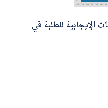
ات الإيجابية للطلبة في