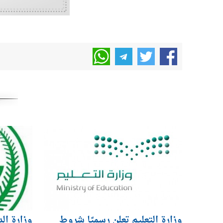
وزارة التعليم تعلن رسميًا شروط
وزارة ال