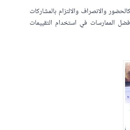
لحضور والانصراف والالتزام بالمشاركات
أفضل الممارسات في استخدام التقييمات