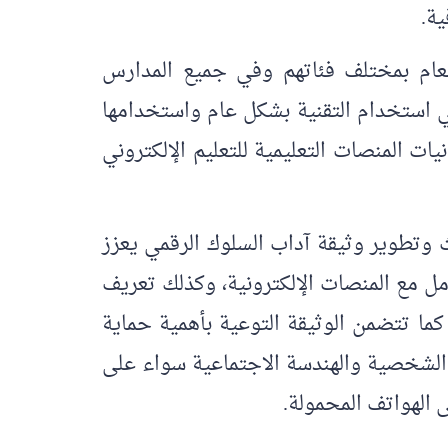
ية.
لعام بمختلف فئاتهم وفي جميع المدارس
في استخدام التقنية بشكل عام واستخدامها
ت المنصات التعليمية للتعليم الإلكتروني
 وتطوير وثيقة آداب السلوك الرقمي يعزز
مل مع المنصات الإلكترونية، وكذلك تعريف
ما تتضمن الوثيقة التوعية بأهمية حماية
ل الشخصية والهندسة الاجتماعية سواء على
ى الهواتف المحمولة.