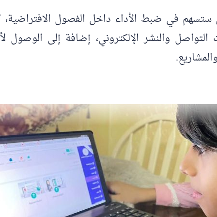
ستسهم في ضبط الأداء داخل الفصول الافتراضية، كا
 التواصل والنشر الإلكتروني، إضافة إلى الوصول ل
والمشاريع.