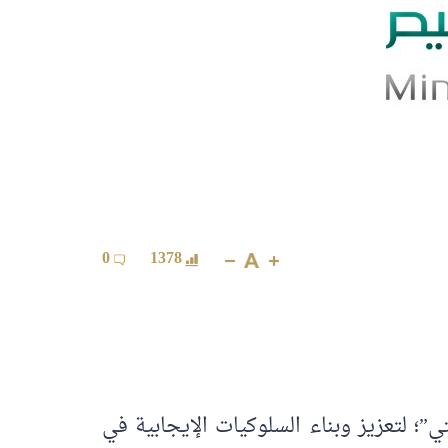
0
1378
؛ لتعزيز وبناء السلوكيات الإيجابية في