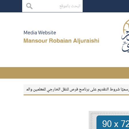
قديم على برنامج فرص للنقل الخارجي للمعلمين والمعلمات
بقاء الأثر
معهد الإد