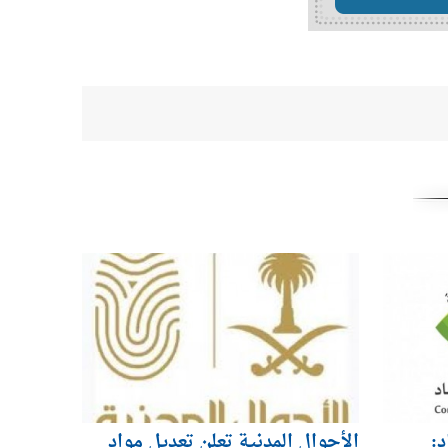
د:
الأحوال المدنية تعلن تعديل مواد