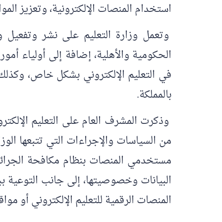
استخدام المنصات الإلكترونية، وتعزيز الموا
وتعمل وزارة التعليم على نشر وتفعيل و
الحكومية والأهلية، إضافة إلى أولياء أمو
في التعليم الإلكتروني بشكل خاص، وكذلك ت
بالمملكة.
وذكرت المشرف العام على التعليم الإلكتر
من السياسات والإجراءات التي تتبعها الوز
مستخدمي المنصات بنظام مكافحة الجرائم ا
البيانات وخصوصيتها، إلى جانب التوعية بب
المنصات الرقمية للتعليم الإلكتروني أو موا