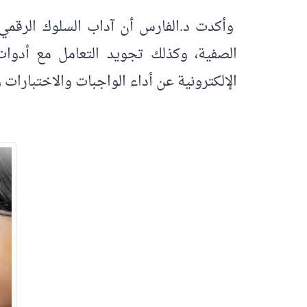
وأكدت د.الفارس أن آداب السلوك الرقمي 
الصفية، وكذلك تجويد التعامل مع أدوات
الإلكترونية عن أداء الواجبات والاختبارات 