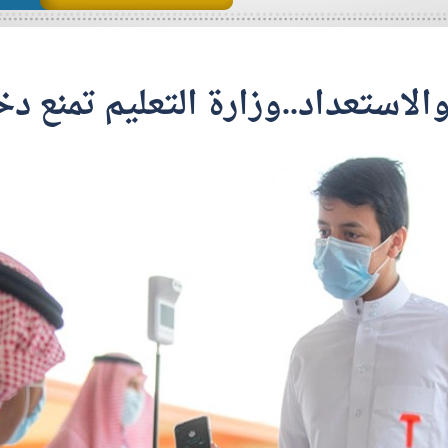
ة والاستعداد..وزارة التعليم تمنع