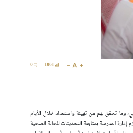
0
1061
سي، وما تحقق لهم من تهيئة واستعداد خلال الأيام
م إدارة المدرسة بمتابعة التحديثات للحالة الصحية