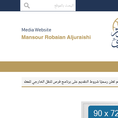
يًا شروط التقديم على برنامج فرص للنقل الخارجي للمعلمين والمعلمات
بقاء الأثر