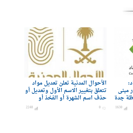
د:
الأحوال المدنية تعلن تعديل مواد
ر مبنى
تتعلق بتغيير الاسم الأول وتعديل أو
ظة جدة
حذف اسم الشهرة أو الفخذ أو
القبيلة
2248
0
1630