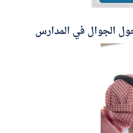
 دخول الجوال في المدارس