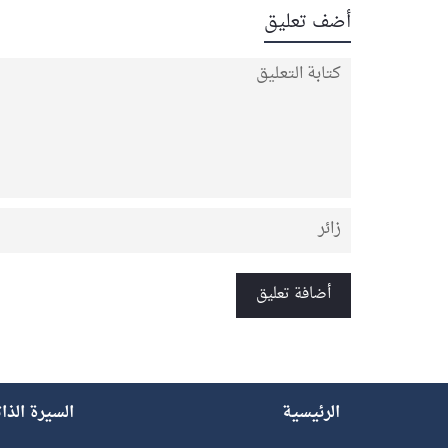
أضف تعليق
الرئيسية
السيرة الذا