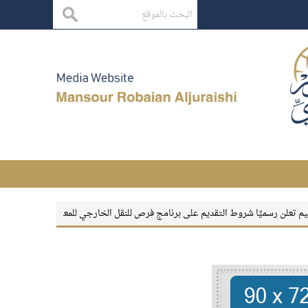
رسميًا شروط التقديم على برنامج فرص للنقل الخارجي للمعلمين والمعلمات
بقاء الأ