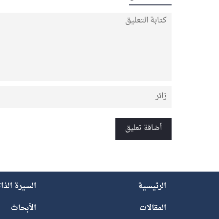
الرئيسية
السيرة الذا
المقالات
الأبحاث