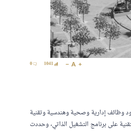
0
1041
جود وظائف إدارية وصحية وهندسية وتقنية
تقنية على برنامج التشغيل الذاتي، وحددت