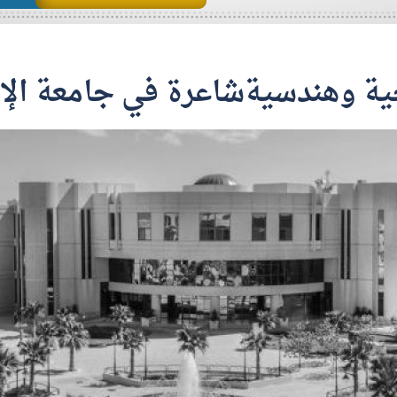
ية وهندسيةشاعرة في جامعة الإ