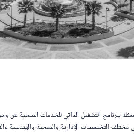
مثلة ببرنامج التشغيل الذاتي للخدمات الصحية عن و
ات في مختلف التخصصات الإدارية والصحية والهندسية وال