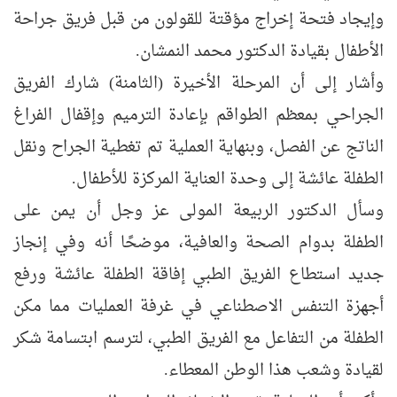
وإيجاد فتحة إخراج مؤقتة للقولون من قبل فريق جراحة
الأطفال بقيادة الدكتور محمد النمشان.
وأشار إلى أن المرحلة الأخيرة (الثامنة) شارك الفريق
الجراحي بمعظم الطواقم بإعادة الترميم وإقفال الفراغ
الناتج عن الفصل، وبنهاية العملية تم تغطية الجراح ونقل
الطفلة عائشة إلى وحدة العناية المركزة للأطفال.
وسأل الدكتور الربيعة المولى عز وجل أن يمن على
الطفلة بدوام الصحة والعافية، موضحًا أنه وفي إنجاز
جديد استطاع الفريق الطبي إفاقة الطفلة عائشة ورفع
أجهزة التنفس الاصطناعي في غرفة العمليات مما مكن
الطفلة من التفاعل مع الفريق الطبي، لترسم ابتسامة شكر
لقيادة وشعب هذا الوطن المعطاء.