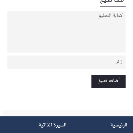
أضف تعليق
الرئيسية
السيرة الذاتية