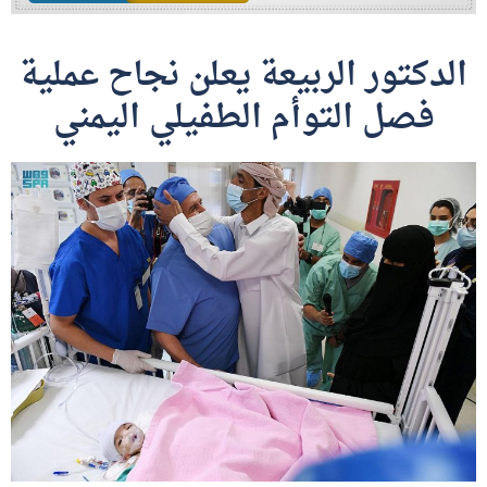
الدكتور الربيعة يعلن نجاح عملية
فصل التوأم الطفيلي اليمني