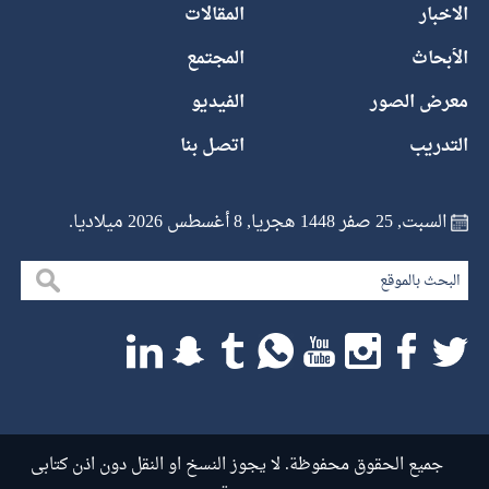
الاخبار
المقالات
الأبحاث
المجتمع
معرض الصور
الفيديو
التدريب
اتصل بنا
السبت, 25 صفر 1448 هجريا, 8 أغسطس 2026 ميلاديا.
جميع الحقوق محفوظة. لا يجوز النسخ او النقل دون اذن كتابى