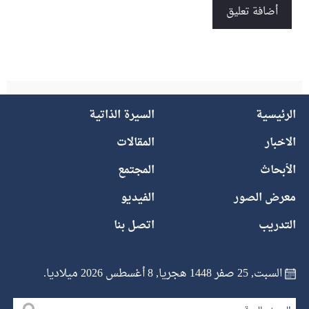
الرئيسية
السيرة الذاتية
الاخبار
المقالات
الأبحاث
المجتمع
معرض الصور
الفيديو
التدريب
اتصل بنا
السبت, 25 صفر 1448 هجريا, 8 أغسطس 2026 ميلاديا.