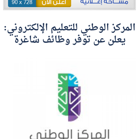
المركز الوطني للتعليم الإلكتروني:
يعلن عن توفر وظائف شاغرة