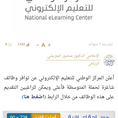
نشر منذ 5 سنوات
1182
0
الإعلامي الدكتور منصور الجريشي
الرياض
أعلن المركز الوطني للتعليم الإلكتروني عن توافر وظائف
شاغرة لحملة المتوسطة فأعلى ويمكن للراغبين التقديم
على هذه الوظائف من خلال الرابط (
اضغط هنا
)