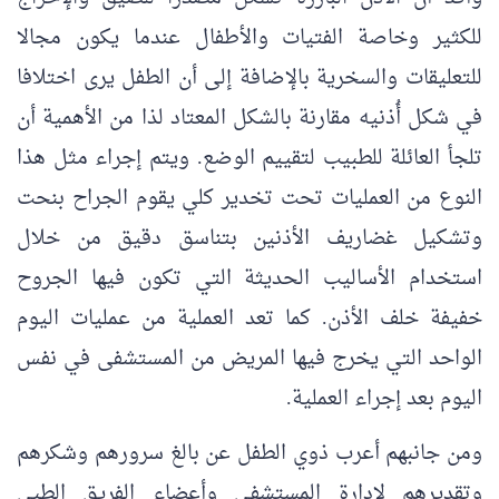
للكثير وخاصة الفتيات والأطفال عندما يكون مجالا
للتعليقات والسخرية بالإضافة إلى أن الطفل يرى اختلافا
في شكل أُذنيه مقارنة بالشكل المعتاد لذا من الأهمية أن
تلجأ العائلة للطبيب لتقييم الوضع. ويتم إجراء مثل هذا
النوع من العمليات تحت تخدير كلي يقوم الجراح بنحت
وتشكيل غضاريف الأذنين بتناسق دقيق من خلال
استخدام الأساليب الحديثة التي تكون فيها الجروح
خفيفة خلف الأذن. كما تعد العملية من عمليات اليوم
الواحد التي يخرج فيها المريض من المستشفى في نفس
اليوم بعد إجراء العملية.
ومن جانبهم أعرب ذوي الطفل عن بالغ سرورهم وشكرهم
وتقديرهم لإدارة المستشفى وأعضاء الفريق الطبي