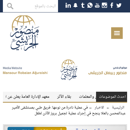
ارجي للمعلمين والمعلمات
بقاء الأثر
معهد الإدارة العامة يعلن عن توفر وظائف 
احدث الموضوعات
الرئيسية
←
الاخبار
←
في عملية نادرة من نوعها: فريق طبي بمستشفى الأمير
عبدالمحسن بالعلا ينجح في إجراء عملية تجميل بروز الأذن لطفل