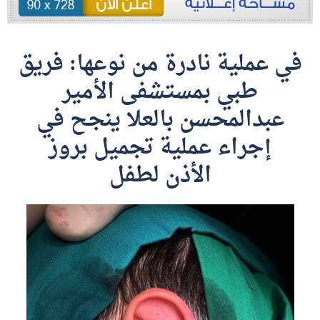
في عملية نادرة من نوعها: فريق
طبي بمستشفى الأمير
عبدالمحسن بالعلا ينجح في
إجراء عملية تجميل بروز
الأذن لطفل