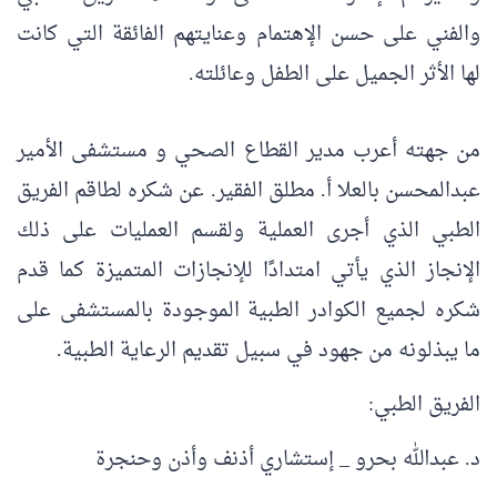
والفني على حسن الإهتمام وعنايتهم الفائقة التي كانت
لها الأثر الجميل على الطفل وعائلته.
من جهته أعرب مدير القطاع الصحي و مستشفى الأمير
عبدالمحسن بالعلا أ. مطلق الفقير. عن شكره لطاقم الفريق
الطبي الذي أجرى العملية ولقسم العمليات على ذلك
الإنجاز الذي يأتي امتدادًا للإنجازات المتميزة كما قدم
شكره لجميع الكوادر الطبية الموجودة بالمستشفى على
ما يبذلونه من جهود في سبيل تقديم الرعاية الطبية.
الفريق الطبي:
د. عبدالله بحرو _ إستشاري أذنف وأذن وحنجرة