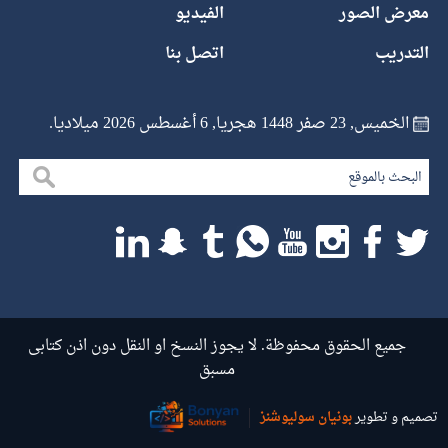
معرض الصور
الفيديو
التدريب
اتصل بنا
الخميس, 23 صفر 1448 هجريا, 6 أغسطس 2026 ميلاديا.
جميع الحقوق محفوظة. لا يجوز النسخ او النقل دون اذن كتابى
مسبق
تصميم و تطوير
بونیان سولیوشنز