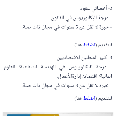
2- أخصائي عقود
– درجة البكالوريوس في القانون.
– خبرة لا تقل عن 5 سنوات في مجال ذات صلة.
للتقديم (
اضغط
هنا)
3- كبير المحللين الاقتصاديين
– درجة البكالوريوس في الهندسة الصناعية/ العلوم
المالية/ اقتصاد/ إدارةالأعمال.
– خبرة لا تقل عن 3 سنوات في مجال ذات صلة.
للتقديم (
اضغط
هنا)