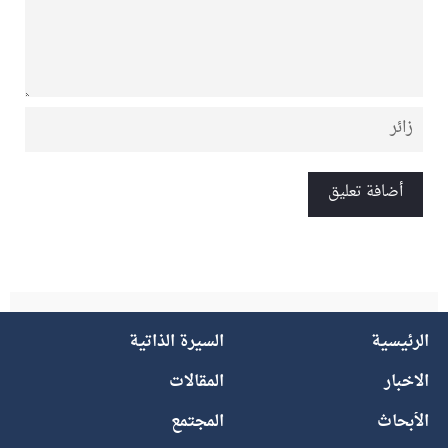
الرئيسية
السيرة الذاتية
الاخبار
المقالات
الأبحاث
المجتمع