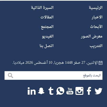
الرئيسية
السيرة الذاتية
الاخبار
المقالات
الأبحاث
المجتمع
معرض الصور
الفيديو
التدريب
اتصل بنا
الإثنين, 27 صفر 1448 هجريا, 10 أغسطس 2026 ميلاديا.