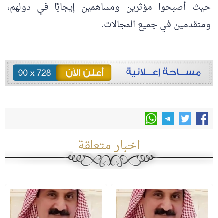
حيث أصبحوا مؤثرين ومساهمين إيجابًا في دولهم،
ومتقدمين في جميع المجالات.
اخبار متعلقة