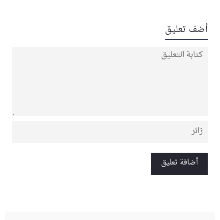
أضف تعليق