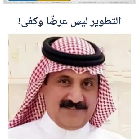
التطوير ليس عرضًا وكفى!