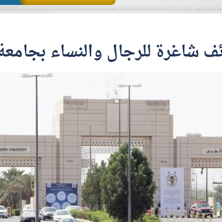
ف شاغرة للرجال والنساء بجامعة 