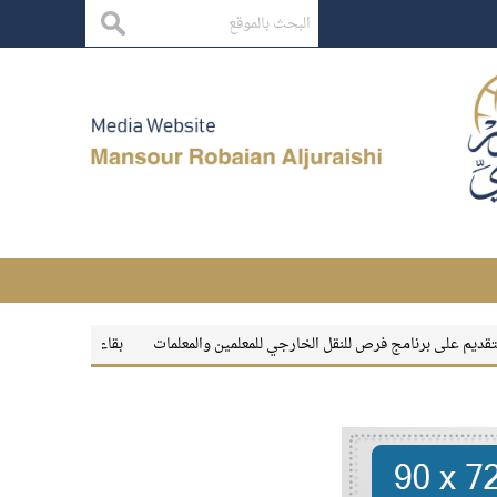
برنامج فرص للنقل الخارجي للمعلمين والمعلمات
بقاء الأثر
معهد الإدارة العام