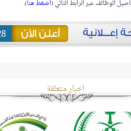
اصيل الوظائف عبر الرابط التالي (
اضغط هنا
).
اخبار متعلقة