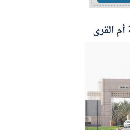
أم القرى