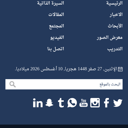
الرئيسية
السيرة الذاتية
الاخبار
المقالات
الأبحاث
المجتمع
معرض الصور
الفيديو
التدريب
اتصل بنا
الإثنين, 27 صفر 1448 هجريا, 10 أغسطس 2026 ميلاديا.