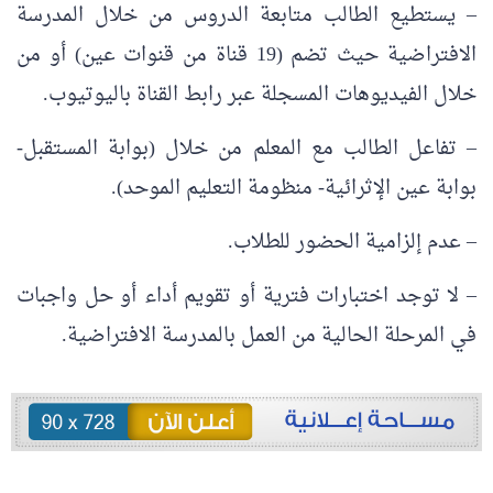
– يستطيع الطالب متابعة الدروس من خلال المدرسة
الافتراضية حيث تضم (19 قناة من قنوات عين) أو من
خلال الفيديوهات المسجلة عبر رابط القناة باليوتيوب.
– تفاعل الطالب مع المعلم من خلال (بوابة المستقبل-
بوابة عين الإثرائية- منظومة التعليم الموحد).
– عدم إلزامية الحضور للطلاب.
– لا توجد اختبارات فترية أو تقويم أداء أو حل واجبات
في المرحلة الحالية من العمل بالمدرسة الافتراضية.