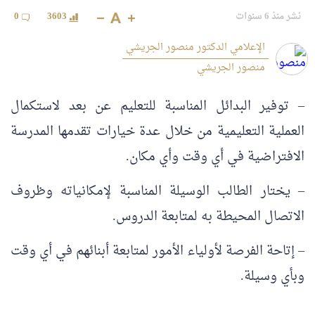
نشر منذ 6 سنوات
3603
0
الإعلامي الدكتور منصور الجريشي
منصور الجريشي
– توفير البدائل المناسبة للتعليم عن بعد لاستكمال
العملية التعليمية من خلال عدة خيارات تقدمها المدرسة
الافتراضية في أي وقت وأي مكان.
– يختار الطالب الوسيلة المناسبة لإمكانياته وظروف
الاتصال المحيطة به لمتابعة الدروس.
– إتاحة الفرصة لأولياء الأمور لمتابعة أبنائهم في أي وقت
وبأي وسيلة.