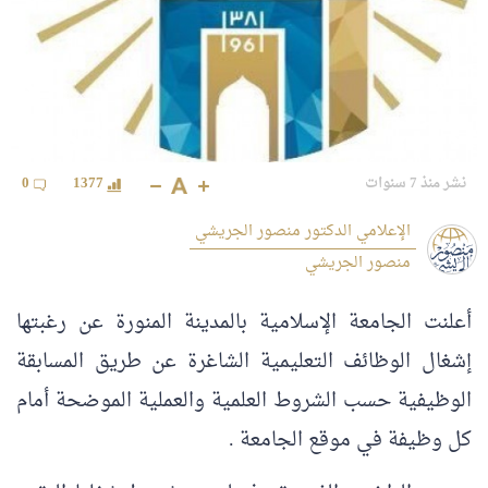
نشر منذ 7 سنوات
1377
0
الإعلامي الدكتور منصور الجريشي
منصور الجريشي
أعلنت الجامعة الإسلامية بالمدينة المنورة عن رغبتها
إشغال الوظائف التعليمية الشاغرة عن طريق المسابقة
الوظيفية حسب الشروط العلمية والعملية الموضحة أمام
كل وظيفة في موقع الجامعة .