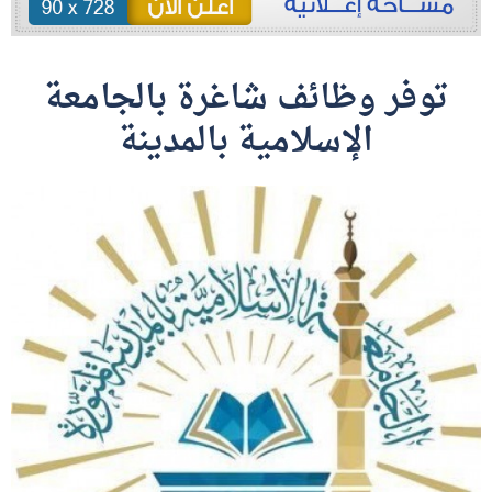
توفر وظائف شاغرة بالجامعة
الإسلامية بالمدينة