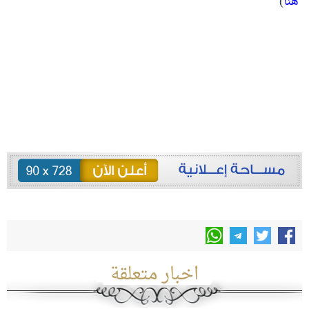
هنا
)
اخبار متعلقة