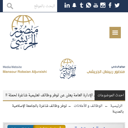
ء الأثر
معهد الإدارة العامة يعلن عن توفر وظائف تعليمية شاغرة لحملة الماجستير
احدث الموضوعات
الرئيسية
←
الوظائف و الأعلانات
←
توفر وظائف شاغرة بالجامعة الإسلامية
بالمدينة