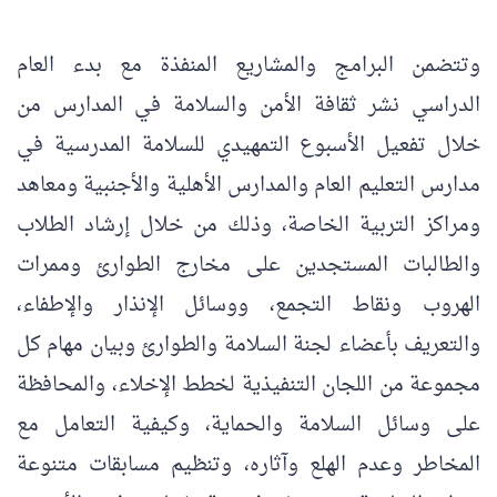
وتتضمن البرامج والمشاريع المنفذة مع بدء العام
الدراسي نشر ثقافة الأمن والسلامة في المدارس من
خلال تفعيل الأسبوع التمهيدي للسلامة المدرسية في
مدارس التعليم العام والمدارس الأهلية والأجنبية ومعاهد
ومراكز التربية الخاصة، وذلك من خلال إرشاد الطلاب
والطالبات المستجدين على مخارج الطوارئ وممرات
الهروب ونقاط التجمع، ووسائل الإنذار والإطفاء،
والتعريف بأعضاء لجنة السلامة والطوارئ وبيان مهام كل
مجموعة من اللجان التنفيذية لخطط الإخلاء، والمحافظة
على وسائل السلامة والحماية، وكيفية التعامل مع
المخاطر وعدم الهلع وآثاره، وتنظيم مسابقات متنوعة