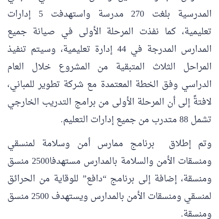
المدرسية بلغت 270 مدرسة واستهدفت 5 إدارات
تعليمية، كما نفذت المرحلة الأولى في صيانة جميع
المدارس المدرجة في 44 إدارة تعليمية، وسيتم تنفيذ
المراحل الثلاث المتبقية من المشروع خلال العام
الدراسي وفق الخطة المعتمدة مع شركة تطوير للمباني،
لافتةً إلى أن المرحلة الأولى من برامج التدريب الخارجي
تشمل 88 متدرب من جميع إدارات التعليم.
وتم إطلاق برنامج ممارس أمن وسلامة لمنسقي
ومنسقات الأمن والسلامة بالمدارس مستهدفا2500 منسق
ومنسقة، إضافة إلى برنامج “دافع” للوقاية من الحرائق
لمنسقي ومنسقات الأمن بالمدارس ويستهدف 2500 منسق
ومنسقة.