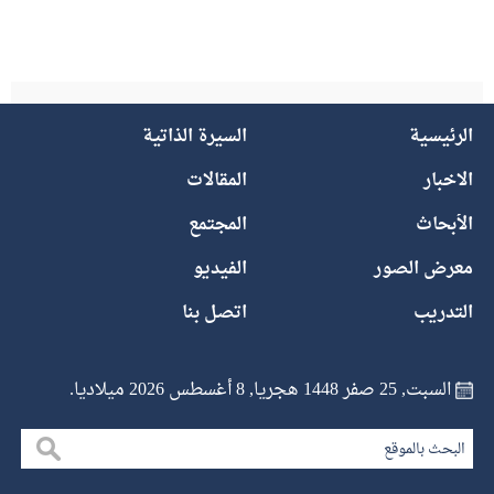
الرئيسية
السيرة الذاتية
الاخبار
المقالات
الأبحاث
المجتمع
معرض الصور
الفيديو
التدريب
اتصل بنا
السبت, 25 صفر 1448 هجريا, 8 أغسطس 2026 ميلاديا.