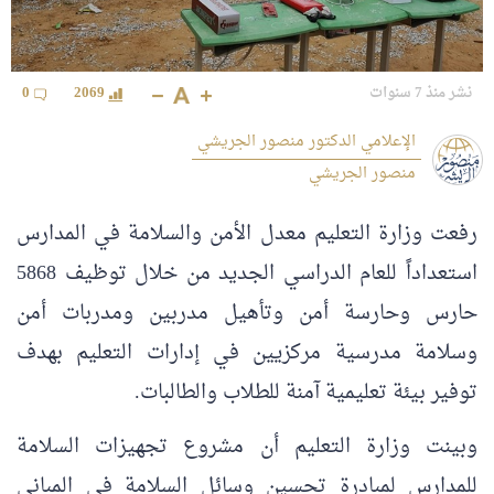
نشر منذ 7 سنوات
2069
0
الإعلامي الدكتور منصور الجريشي
منصور الجريشي
رفعت وزارة التعليم معدل الأمن والسلامة في المدارس
استعداداً للعام الدراسي الجديد من خلال توظيف 5868
حارس وحارسة أمن وتأهيل مدربين ومدربات أمن
وسلامة مدرسية مركزيين في إدارات التعليم بهدف
توفير بيئة تعليمية آمنة للطلاب والطالبات.
وبينت وزارة التعليم أن مشروع تجهيزات السلامة
للمدارس لمبادرة تحسين وسائل السلامة في المباني