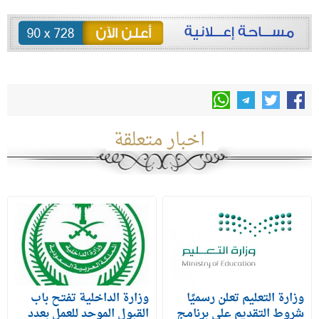
اخبار متعلقة
وزارة التعليم تعلن رسميًا
وزارة الداخلية تفتح باب
شروط التقديم على برنامج
القبول الموحد للعمل بعدد