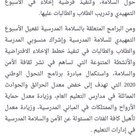
حول السلامة، وتنفيذ فرضية إخلاء في الأسبوع
التمهيدي وتدريب الطلاب والطالبات عليها.
ومن البرامج المتعلقة بالسلامة المدرسية تفعيل الأسبوع
التمهيدي للسلامة المدرسية وإشراك منسوبي المدرسة
والطلاب والطالبات في تنفيذ خطط الإخلاء الافتراضية
والأنشطة المتنوعة التي تساهم في نشر ثقافة الأمن
والسلامة، واستكمال مبادرة برنامج التحول الوطني
2020 التي تهدف إلى خفض معدل الحرائق والحوادث
المماثلة في مدارس التعليم العام، وزيادة معدل حماية
الأرواح والممتلكات في المباني المدرسية، وزيادة معدل
تأهيل كافة الفئات المسئولة عن الأمن والسلامة المدرسية
في إدارات التعليم .