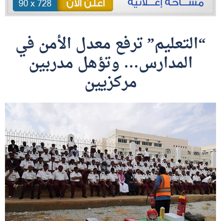
“التعليم” ترفع معدل الأمن في
المدارس… وتؤهل مدربين
مركزيين