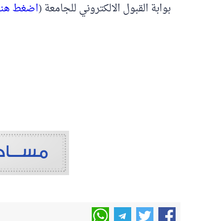
بوابة القبول الالكتروني للجامعة (
اضغط هنا