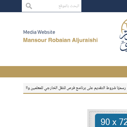
شروط التقديم على برنامج فرص للنقل الخارجي للمعلمين والمعلمات
بقاء الأثر
م