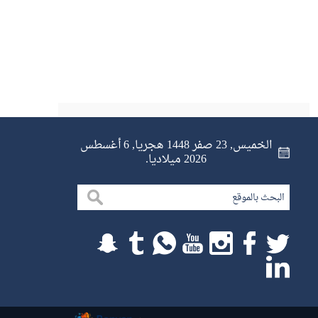
الخميس, 23 صفر 1448 هجريا, 6 أغسطس
2026 ميلاديا.