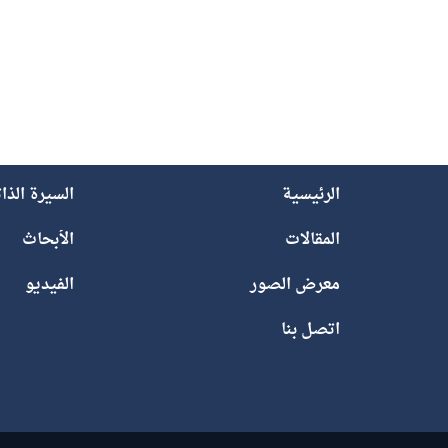
الرئيسية
السيرة الذا
المقالات
الأبحاث
معرض الصور
الفيديو
اتصل بنا