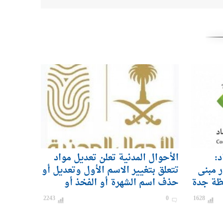
د:
الأحوال المدنية تعلن تعديل مواد
ر مبنى
تتعلق بتغيير الاسم الأول وتعديل أو
ظة جدة
حذف اسم الشهرة أو الفخذ أو
القبيلة
2243
0
1628