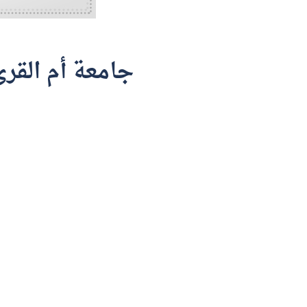
جامعة أم القرى