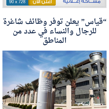
“قياس” يعلن توفر وظائف شاغرة
للرجال والنساء في عدد من
المناطق