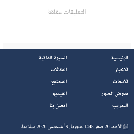
التعليقات مغلقة
الرئيسية
السيرة الذاتية
الاخبار
المقالات
الأبحاث
المجتمع
معرض الصور
الفيديو
التدريب
اتصل بنا
الأحد, 26 صفر 1448 هجريا, 9 أغسطس 2026 ميلاديا.