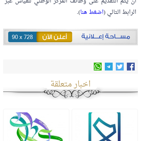
أن يتم التقديم على وظائف المركز الوطني للقياس عبر
الرابط التالي (
اضغط هنا
).
اخبار متعلقة