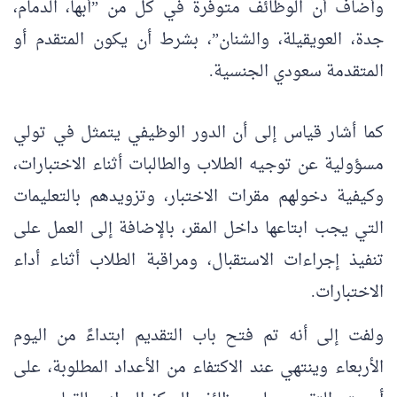
وأضاف أن الوظائف متوفرة في كل من ”أبها، الدمام،
جدة، العويقيلة، والشنان”، بشرط أن يكون المتقدم أو
المتقدمة سعودي الجنسية.
كما أشار قياس إلى أن الدور الوظيفي يتمثل في تولي
مسؤولية عن توجيه الطلاب والطالبات أثناء الاختبارات،
وكيفية دخولهم مقرات الاختبار، وتزويدهم بالتعليمات
التي يجب ابتاعها داخل المقر، بالإضافة إلى العمل على
تنفيذ إجراءات الاستقبال، ومراقبة الطلاب أثناء أداء
الاختبارات.
ولفت إلى أنه تم فتح باب التقديم ابتداءً من اليوم
الأربعاء وينتهي عند الاكتفاء من الأعداد المطلوبة، على