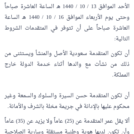
الأحد الموافق 13 / 10 / 1440 هـ الساعة العاشرة صباحاً
وحتى يوم الأربعاء الموافق 16 / 10 / 1440 هـ الساعة
العاشرة صباحاً على أن تتوفر في المتقدمات الشروط
التالية:
أن تكون المتقدمة سعودية الأصل والمنشأ ويستثنى من
ذلك من نشأت مع والدها أثناء خـدمة الدولة خارج
المملكة.
أن تكون المتقدمة حسن السيرة والسلـوك والسمعة وغير
محكوم عليها بالإدانة في جـريمة مخلة بالشرف والأمانة.
ألا يقل عمر المتقدمة عن (25) عاماً ولا يزيد عن (35) عـاماً
وأن تكون لديها هوية وطنية مستقلة وسارية الصلاحية