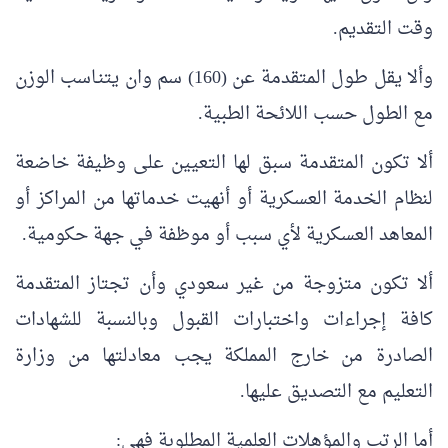
وقت التقديم.
وألا يقل طول المتقدمة عن (160) سم وان يتنـاسب الوزن
مع الطول حسب اللائحة الطبية.
ألا تكون المتقدمة سبق لها التعيين على وظيفة خاضعة
لنظام الخدمة العسكرية أو أنهيت خدماتها من المراكز أو
المعاهد العسكرية لأي سبب أو موظفة في جهة حكومية.
ألا تكون متزوجة من غير سعودي وأن تجتاز المتقدمة
كافة إجراءات واختبارات القبول وبالنسبة للشهادات
الصادرة من خارج المملكة يجب معادلتها من وزارة
التعليم مع التصديق عليها.
أما الرتب والمؤهلات العلمية المطلوبة فهي: