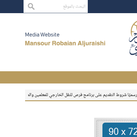
ط التقديم على برنامج فرص للنقل الخارجي للمعلمين والمعلمات
بقاء الأثر
معهد