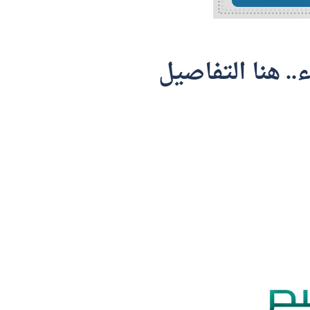
.. هنا التفاصيل