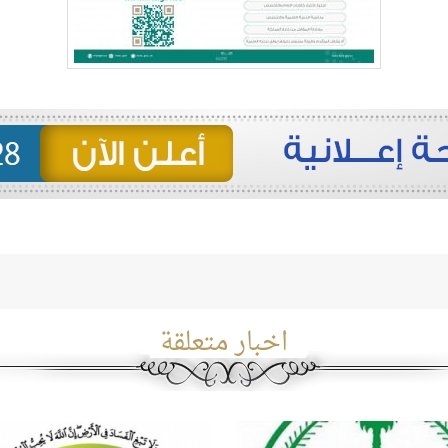
اخبار متعلقة