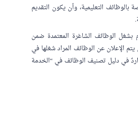
 بالوظائف التعليمية، وأن يكون التقديم
.
م بشغل الوظائف الشاغرة المعتمدة ضمن
ن يتم الإعلان عن الوظائف المراد شغلها في
واردٌ في دليل تصنيف الوظائف في “الخدمة