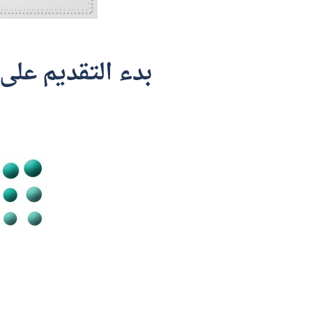
بدء التقديم على 