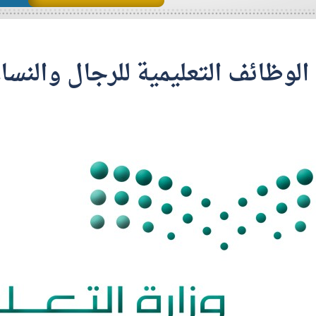
الوظائف التعليمية للرجال والنساء