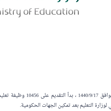
 لوزارة التعليم بعد تمكين الجهات الحكومية.