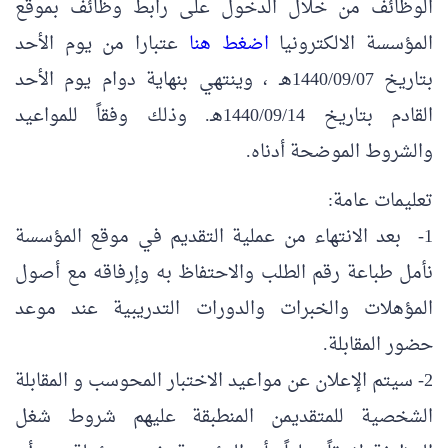
الوظائف من خلال الدخول على رابط وظائف بموقع
المؤسسة الالكترونيا
اضغط هنا
عتبارا من يوم الأحد
بتاريخ 1440/09/07هـ ، وينتهي بنهاية دوام يوم الأحد
القادم بتاريخ 1440/09/14هـ. وذلك وفقاً للمواعيد
والشروط الموضحة أدناه.
تعليمات عامة:
1- بعد الانتهاء من عملية التقديم في موقع المؤسسة
نأمل طباعة رقم الطلب والاحتفاظ به وإرفاقه مع أصول
المؤهلات والخبرات والدورات التدريبية عند موعد
حضور المقابلة.
2- سيتم الإعلان عن مواعيد الاختبار المحوسب و المقابلة
الشخصية للمتقديمن المنطبقة عليهم شروط شغل