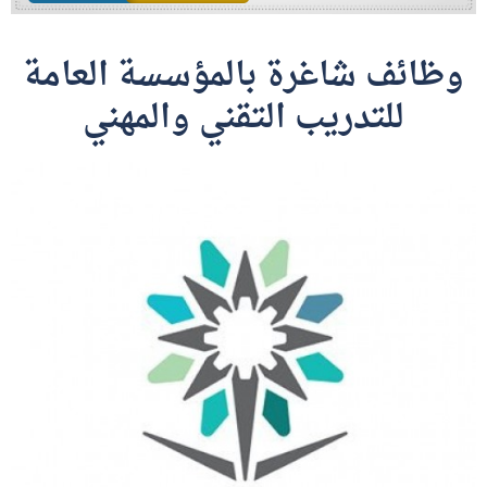
وظائف شاغرة بالمؤسسة العامة
للتدريب التقني والمهني