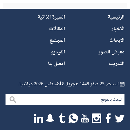
الرئيسية
السيرة الذاتية
الاخبار
المقالات
الأبحاث
المجتمع
معرض الصور
الفيديو
التدريب
اتصل بنا
السبت, 25 صفر 1448 هجريا, 8 أغسطس 2026 ميلاديا.