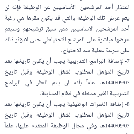
اعتذار أحد المرشحين الأساسيين عن الوظيفة فإنه لن
يتم عرض تلك الوظيفة والتي قد يكون مقرها هي رغبة
أحد المرشحين الاساسيين ممن سبق ترشيحهم وسيتم
عرضها مباشرة على المرشح الاحتياطي حتى لايؤثر ذلك
على سرعة عملية سد الاحتياج.
7- لإضافة البرامج التدريبية يجب أن يكون تاريخها بعد
تاريخ المؤهل المطلوب لشغل الوظيفة وقبل تاريخ
1440/09/07هـ، علماً بأنه لن يتم النظر في البرامج
التدريبية الغير مدخله في نظام المسابقة.
8- إضافة الخبرات الوظيفية يجب أن يكون تاريخها بعد
تاريخ المؤهل المطلوب لشغل الوظيفة وقبل تاريخ
1440/09/07هـ، وفي مجال الوظيفة المتقدم عليها، علماً