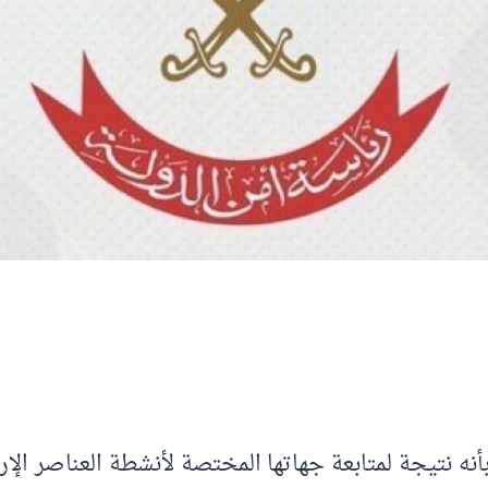
نه نتيجة لمتابعة جهاتها المختصة لأنشطة العناصر الإر