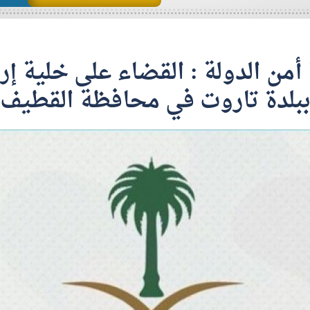
بلدة تاروت في محافظة القطيف