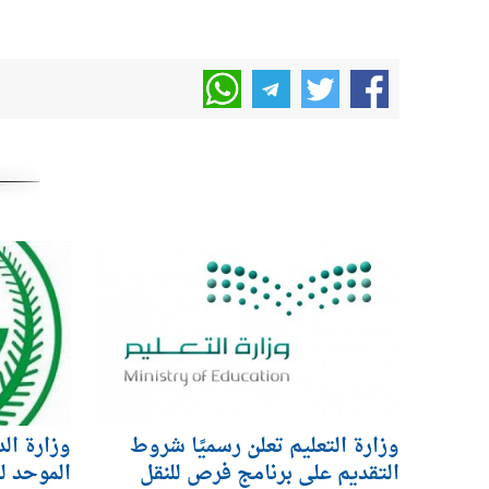
وزارة التعليم تعلن رسميًا شروط
وزارة ال
التقديم على برنامج فرص للنقل
الموحد ل