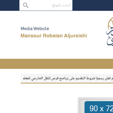
يًا شروط التقديم على برنامج فرص للنقل الخارجي للمعلمين والمعلمات
بقاء الأثر