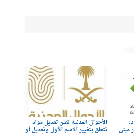
د:
الأحوال المدنية تعلن تعديل مواد
ر مبنى
تتعلق بتغيير الاسم الأول وتعديل أو