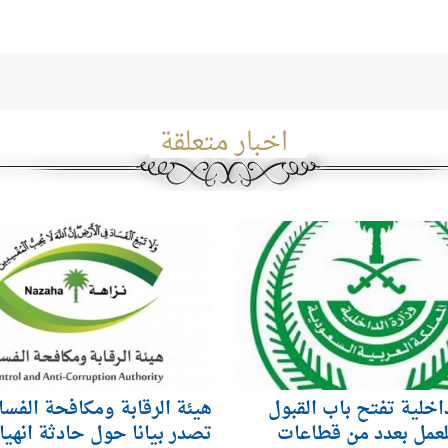
اخبار متعلقة
داخلية تفتح باب القبول
هيئة الرقابة ومكافحة الفسا
لعمل بعدد من قطاعات
تصدر بيانا حول حادثة انهيا