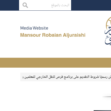
يًا شروط التقديم على برنامج فرص للنقل الخارجي للمعلمين والمعلمات
بقاء الأثر