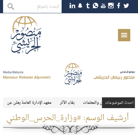
الخارجي للمعلمين والمعلمات
بقاء الأثر
معهد الإدارة العامة يعلن عن توفر وظ
احدث الموضوعات
أرشيف الوسم:
#وزارة_الحرس_الوطني