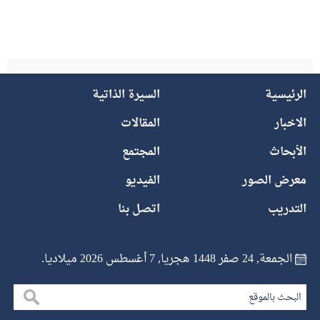
الرئيسية
السيرة الذاتية
الاخبار
المقالات
الأبحاث
المجتمع
معرض الصور
الفيديو
التدريب
اتصل بنا
الجمعة, 24 صفر 1448 هجريا, 7 أغسطس 2026 ميلاديا.