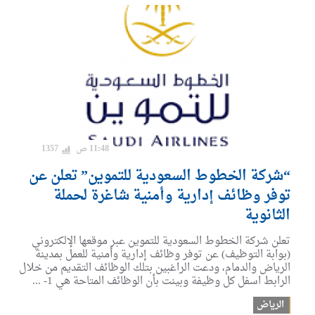
11:48 ص
1357
“شركة الخطوط السعودية للتموين” تعلن عن
توفر وظائف إدارية وأمنية شاغرة لحملة
الثانوية
تعلن شركة الخطوط السعودية للتموين عبر موقعها الإلكتروني
(بوابة التوظيف) عن توفر وظائف إدارية وأمنية للعمل بمدينة
الرياض والدمام، ودعت الراغبين بتلك الوظائف التقديم من خلال
الرابط اسفل كل وظيفة وبينت بأن الوظائف المتاحة هي 1- ...
الرياض