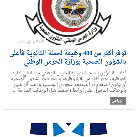
03:00 م
1206
توفر أكثر من 400 وظيفة لحملة الثانوية فأعلى
بالشؤون الصحية بوزارة الحرس الوطني
أعلنت الشؤون الصحية بوزارة الحرس الوطني ممثلة في إدارة
التوظيف توفر أكثر من 400 وظيفة واشترطت الشؤون الصحية
أن يكون المتقدم أو المتقدمة سعودي الجنسية ودعت الراغبين
بالوظائف الدخول على الرابط (اضغط هنا) الوظائف المتاحة ...
الرياض