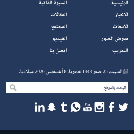
الرئيسية
السيرة الذاتية
الاخبار
المقالات
الأبحاث
المجتمع
معرض الصور
الفيديو
التدريب
اتصل بنا
السبت, 25 صفر 1448 هجريا, 8 أغسطس 2026 ميلاديا.