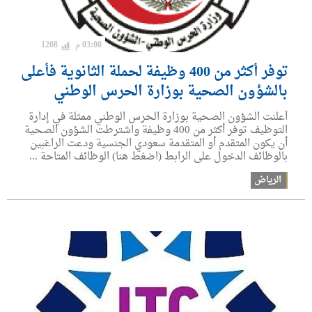
03:00 م
1208
توفر أكثر من 400 وظيفة لحملة الثانوية فأعلى
بالشؤون الصحية بوزارة الحرس الوطني
أعلنت الشؤون الصحية بوزارة الحرس الوطني ممثلة في إدارة
التوظيف توفر أكثر من 400 وظيفة واشترطت الشؤون الصحية
أن يكون المتقدم أو المتقدمة سعودي الجنسية ودعت الراغبين
بالوظائف الدخول على الرابط (اضغط هنا) الوظائف المتاحة ...
الرياض